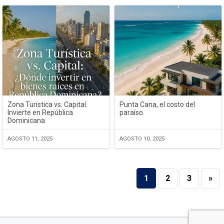
Zona Turística vs. Capital.
Punta Cana, el costo del
Invierte en República
paraíso.
Dominicana
AGOSTO 11, 2025
AGOSTO 10, 2025
1
2
3
»