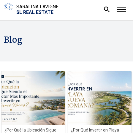
SARALINA LAVIGNE
search
SL REAL ESTATE
Blog
¿Por Qué la Ubicación Sigue
¿Por Qué Invertir en Playa