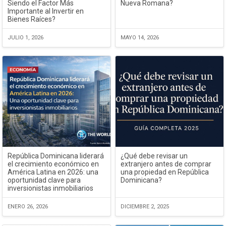
Siendo el Factor Más
Nueva Romana?
Importante al Invertir en
Bienes Raíces?
JULIO 1, 2026
MAYO 14, 2026
República Dominicana liderará
¿Qué debe revisar un
el crecimiento económico en
extranjero antes de comprar
América Latina en 2026: una
una propiedad en República
oportunidad clave para
Dominicana?
inversionistas inmobiliarios
ENERO 26, 2026
DICIEMBRE 2, 2025