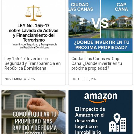
Ley 155-17: Invertir con
Ciudad Las Canas vs. Cap
Seguridad y Transparencia en
Cana: ¿Dónde invertir en tu
República Dominicana
próxima propiedad?
NOVIEMBRE 4, 2025
OCTUBRE 6, 2025