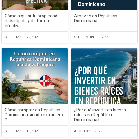
Cómo alquilar tu propiedad
Amazon en República
más rápido y de forma
Dominicana.
efectiva
SEPTIEMBRE 25, 2025
SEPTIEMBRE 11, 2025
Cómo comprar en República
¿Por qué invertir en bienes
Dominicana siendo extranjero
raíces en República
?
Dominicana?
SEPTIEMBRE 11, 2025
AGOSTO 21, 2025