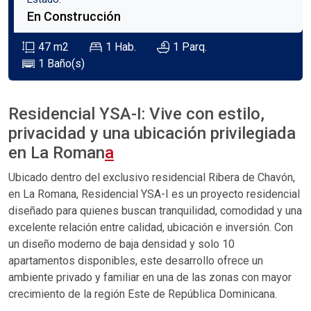
En Construcción
47
m2
1
Hab.
1
Parq.
1
Baño(s)
Residencial YSA-I: Vive con estilo,
privacidad y una ubicación privilegiada
en La Roman
a
Ubicado dentro del exclusivo residencial Ribera de Chavón,
en La Romana, Residencial YSA-I es un proyecto residencial
diseñado para quienes buscan tranquilidad, comodidad y una
excelente relación entre calidad, ubicación e inversión. Con
un diseño moderno de baja densidad y solo 10
apartamentos disponibles, este desarrollo ofrece un
ambiente privado y familiar en una de las zonas con mayor
crecimiento de la región Este de República Dominicana.