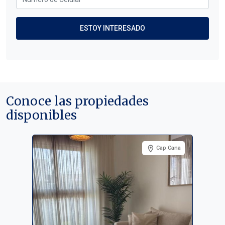
Conoce las propiedades
disponibles
Cap Cana