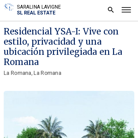
SARALINA LAVIGNE
search
SL REAL ESTATE
Residencial YSA-I: Vive con
estilo, privacidad y una
ubicación privilegiada en La
Romana
La Romana, La Romana