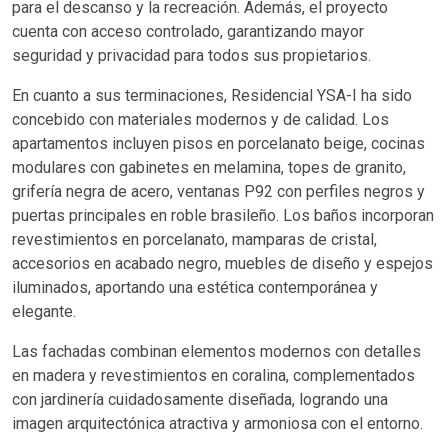
para el descanso y la recreación. Además, el proyecto
cuenta con acceso controlado, garantizando mayor
seguridad y privacidad para todos sus propietarios.
En cuanto a sus terminaciones, Residencial YSA-I ha sido
concebido con materiales modernos y de calidad. Los
apartamentos incluyen pisos en porcelanato beige, cocinas
modulares con gabinetes en melamina, topes de granito,
grifería negra de acero, ventanas P92 con perfiles negros y
puertas principales en roble brasileño. Los baños incorporan
revestimientos en porcelanato, mamparas de cristal,
accesorios en acabado negro, muebles de diseño y espejos
iluminados, aportando una estética contemporánea y
elegante.
Las fachadas combinan elementos modernos con detalles
en madera y revestimientos en coralina, complementados
con jardinería cuidadosamente diseñada, logrando una
imagen arquitectónica atractiva y armoniosa con el entorno.