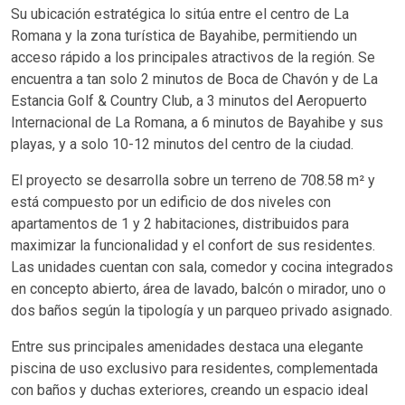
Su ubicación estratégica lo sitúa entre el centro de La
Romana y la zona turística de Bayahibe, permitiendo un
acceso rápido a los principales atractivos de la región. Se
encuentra a tan solo 2 minutos de Boca de Chavón y de La
Estancia Golf & Country Club, a 3 minutos del Aeropuerto
Internacional de La Romana, a 6 minutos de Bayahibe y sus
playas, y a solo 10-12 minutos del centro de la ciudad.
El proyecto se desarrolla sobre un terreno de 708.58 m² y
está compuesto por un edificio de dos niveles con
apartamentos de 1 y 2 habitaciones, distribuidos para
maximizar la funcionalidad y el confort de sus residentes.
Las unidades cuentan con sala, comedor y cocina integrados
en concepto abierto, área de lavado, balcón o mirador, uno o
dos baños según la tipología y un parqueo privado asignado.
Entre sus principales amenidades destaca una elegante
piscina de uso exclusivo para residentes, complementada
con baños y duchas exteriores, creando un espacio ideal