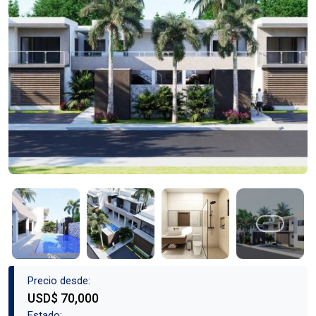
Precio desde:
USD$ 70,000
Estado: