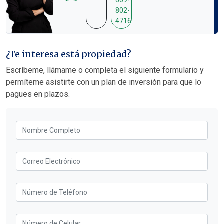
¿Te interesa está propiedad?
Escríbeme, llámame o completa el siguiente formulario y
permíteme asistirte con un plan de inversión para que lo
pagues en plazos.