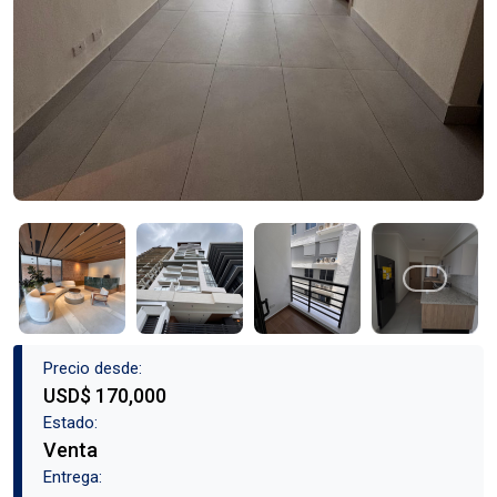
Precio desde:
USD$ 170,000
Estado:
Venta
Entrega: