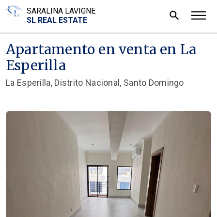
SARALINA LAVIGNE
search
SL REAL ESTATE
Apartamento en venta en La
Esperilla
La Esperilla, Distrito Nacional, Santo Domingo