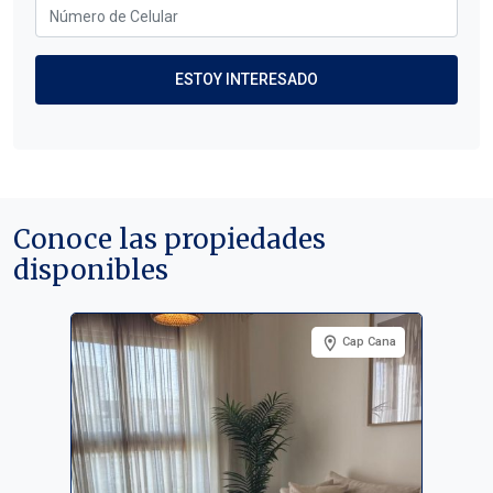
Conoce las propiedades
disponibles
Cap Cana