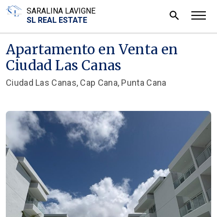
SARALINA LAVIGNE
search
SL REAL ESTATE
Apartamento en Venta en
Ciudad Las Canas
Ciudad Las Canas, Cap Cana, Punta Cana