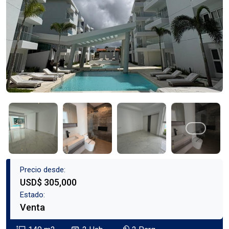
Precio desde:
USD$ 305,000
Estado:
Venta