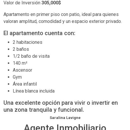
Valor de Inversión
305,000$
Apartamento en primer piso con patio, ideal para quienes
valoran amplitud, comodidad y un espacio exterior privado.
El apartamento cuenta con:
2 habitaciones
2 baños
1/2 baño de visita
140 m²
Ascensor
Gym
Área infantil
Línea blanca incluida
Una excelente opción para vivir o invertir en
una zona tranquila y funcional.
Saralina Lavigne
Agente Inmobiliario