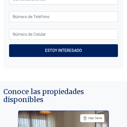
Conoce las propiedades
disponibles
Cap Cana