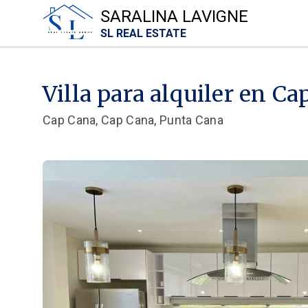
SARALINA LAVIGNE
SL REAL ESTATE
Villa para alquiler en C
Cap Cana, Cap Cana, Punta Cana