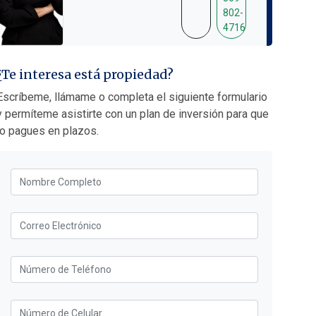
¿Te interesa está propiedad?
Escríbeme, llámame o completa el siguiente formulario
y permíteme asistirte con un plan de inversión para que
lo pagues en plazos.