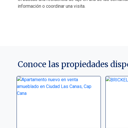
información o coordinar una visita.
Conoce las propiedades disp