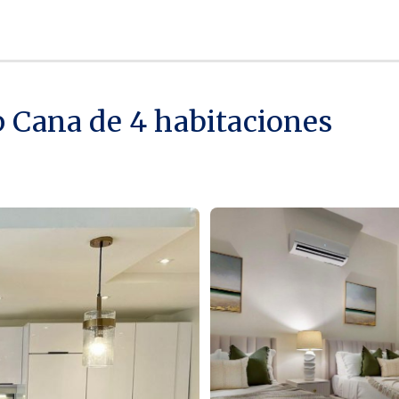
ap Cana de 4 habitaciones