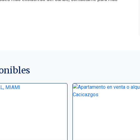
onibles