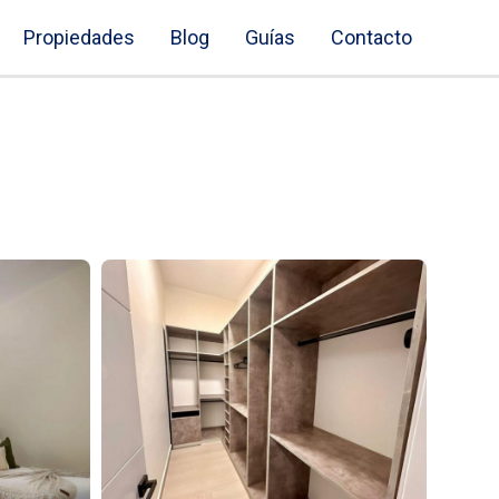
Propiedades
Blog
Guías
Contacto