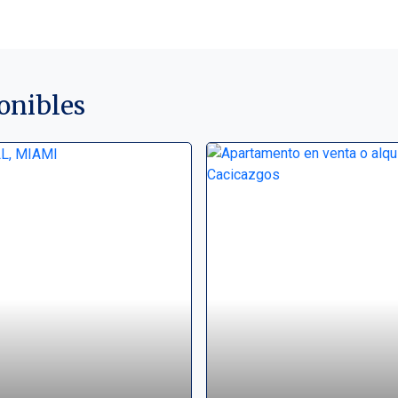
onibles