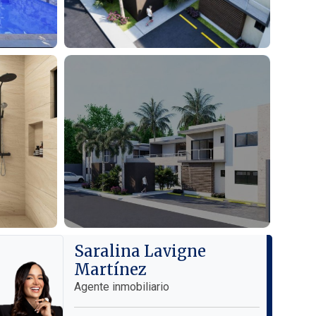
Saralina Lavigne
Martínez
Agente inmobiliario