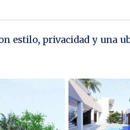
on estilo, privacidad y una u