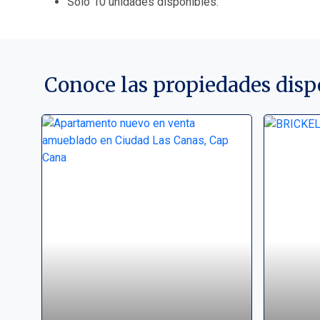
Solo 10 unidades disponibles.
Conoce las propiedades disp