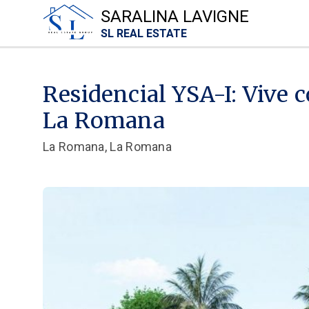
SARALINA LAVIGNE
SL REAL ESTATE
Residencial YSA-I: Vive c
La Romana
La Romana, La Romana