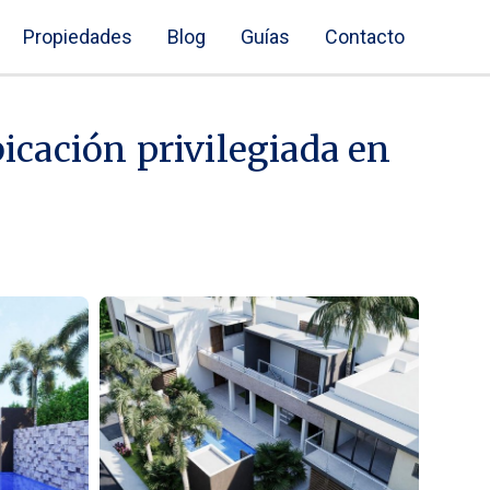
Propiedades
Blog
Guías
Contacto
bicación privilegiada en