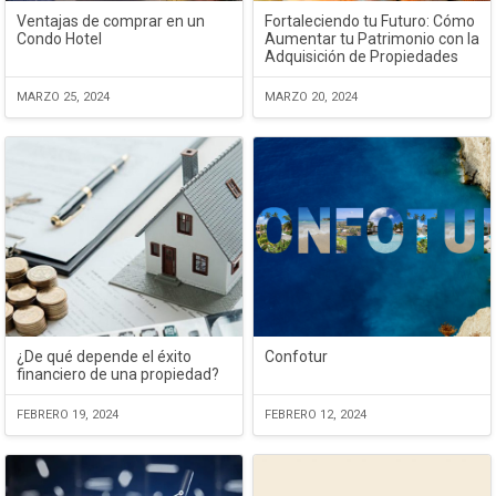
Ventajas de comprar en un
Fortaleciendo tu Futuro: Cómo
Condo Hotel
Aumentar tu Patrimonio con la
Adquisición de Propiedades
MARZO 25, 2024
MARZO 20, 2024
¿De qué depende el éxito
Confotur
financiero de una propiedad?
FEBRERO 19, 2024
FEBRERO 12, 2024