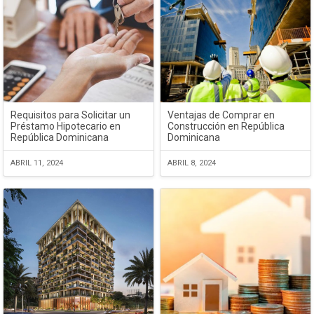
Requisitos para Solicitar un
Ventajas de Comprar en
Préstamo Hipotecario en
Construcción en República
República Dominicana
Dominicana
ABRIL 11, 2024
ABRIL 8, 2024