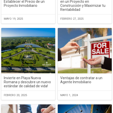
Establecer el Precio de un
en un Proyecto en
Proyecto Inmobiliario
Construcción y Maximizar tu
Rentabilidad
MAYO 19, 2025
FEBRERO 27, 2025
Invierte en Playa Nueva
Ventajas de contratar a un
Romana y descubre un nuevo
Agente Inmobiliario
estándar de calidad de vida!
FEBRERO 20, 2025
MAYO 1, 2024