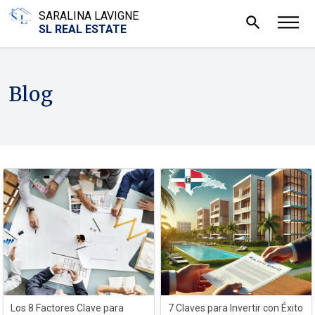
SARALINA LAVIGNE
search
SL REAL ESTATE
Blog
Los 8 Factores Clave para
7 Claves para Invertir con Éxito